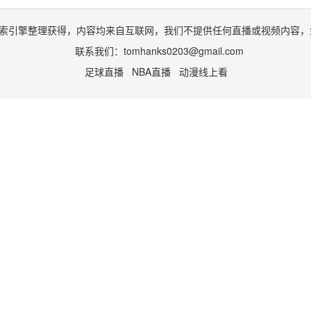
索引擎整理获得，内容均来自互联网，我们不提供任何直播或视频内容，
联系我们：
tomhanks0203@gmail.com
足球直播
NBA直播
动漫线上看