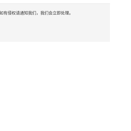
如有侵权请通知我们，我们会立即处理。