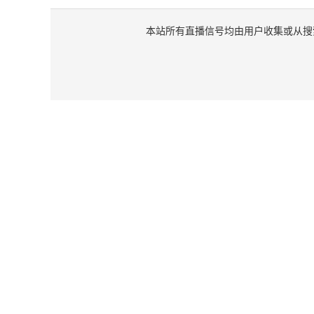
本站所有直播信号均由用户收集或从搜