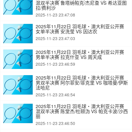
混双半决赛 鲁塔纳帕克/杰尼查 VS 希达亚图
拉/费利沙
2025-11-23 23:47:08
2025年11月22日 羽毛球・澳大利亚公开赛
女单半决赛 安洗莹 VS 因达农
2025-11-23 23:47:03
2025年11月22日 羽毛球・澳大利亚公开赛
男单半决赛 拉克什亚 VS 周天成
2025-11-23 23:46:59
2025年11月22日 羽毛球・澳大利亚公开赛
男双半决赛 阿尔菲安/菲克里 VS 咖塔曼/伊斯
法哈尼
2025-11-23 23:46:54
2025年11月22日 羽毛球・澳大利亚公开赛
混双半决赛 陈堂杰/杜颐沩 VS 帕克卡波/沙西
丽
2025-11-23 23:46:50