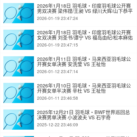
2026年1月18日 羽毛球・印度羽毛球公开赛
男双决赛 梁伟铿/王昶 VS 绿川大辉/山下恭平
2026-01-19 23:47:24
2026年1月18日 羽毛球・印度羽毛球公开赛
女双决赛 刘圣书/谭宁 VS 福岛由纪/松本麻佑
2026-01-19 23:47:15
2026年1月11日 羽毛球・马来西亚羽毛球公
开赛女单决赛 安洗莹 VS 王祉怡
2026-01-12 23:47:14
2026年1月10日 羽毛球・马来西亚羽毛球公
开赛女单半决赛 辛杜 VS 王祉怡
2026-01-11 23:46:58
2025年12月21日 羽毛球・BWF世界巡回总
决赛男单决赛 小波波夫 VS 石宇奇
2025-12-22 23:46:09