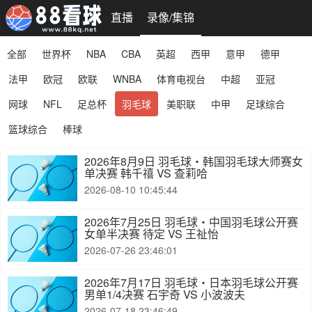
直播
录像/集锦
全部
世界杯
NBA
CBA
英超
西甲
意甲
德甲
法甲
欧冠
欧联
WNBA
体育电视台
中超
亚冠
网球
NFL
足总杯
羽毛球
美职联
中甲
足球综合
篮球综合
棒球
2026年8月9日 羽毛球・韩国羽毛球大师赛女
单决赛 韩千禧 VS 查莉哈
2026-08-10 10:45:44
2026年7月25日 羽毛球・中国羽毛球公开赛
女单半决赛 待定 VS 王祉怡
2026-07-26 23:46:01
2026年7月17日 羽毛球・日本羽毛球公开赛
男单1/4决赛 石宇奇 VS 小波波夫
2026-07-18 23:46:49