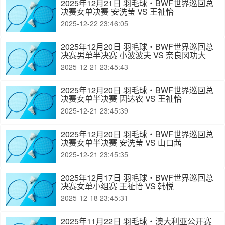
2025年12月21日 羽毛球・BWF世界巡回总
决赛女单决赛 安洗莹 VS 王祉怡
2025-12-22 23:46:05
2025年12月20日 羽毛球・BWF世界巡回总
决赛男单半决赛 小波波夫 VS 奈良冈功大
2025-12-21 23:45:43
2025年12月20日 羽毛球・BWF世界巡回总
决赛女单半决赛 因达农 VS 王祉怡
2025-12-21 23:45:39
2025年12月20日 羽毛球・BWF世界巡回总
决赛女单半决赛 安洗莹 VS 山口茜
2025-12-21 23:45:35
2025年12月17日 羽毛球・BWF世界巡回总
决赛女单小组赛 王祉怡 VS 韩悦
2025-12-18 23:45:31
2025年11月22日 羽毛球・澳大利亚公开赛