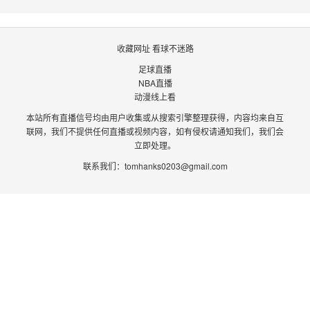
收藏网址 看球不迷路
足球直播
NBA直播
动漫线上看
本站所有直播信号均由用户收集或从搜索引擎整理获得，内容均来自互
联网，我们不提供任何直播或视频内容，如有侵权请通知我们，我们会
立即处理。
联系我们：
tomhanks0203@gmail.com