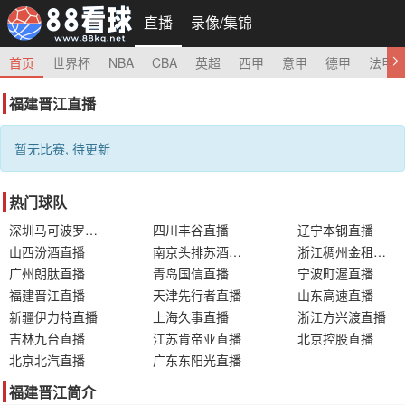
直播
录像/集锦
首页
世界杯
NBA
CBA
英超
西甲
意甲
德甲
法甲
福建晋江直播
暂无比赛, 待更新
热门球队
深圳马可波罗直播
四川丰谷直播
辽宁本钢直播
山西汾酒直播
南京头排苏酒直播
浙江稠州金租直播
广州朗肽直播
青岛国信直播
宁波町渥直播
福建晋江直播
天津先行者直播
山东高速直播
新疆伊力特直播
上海久事直播
浙江方兴渡直播
吉林九台直播
江苏肯帝亚直播
北京控股直播
北京北汽直播
广东东阳光直播
福建晋江简介