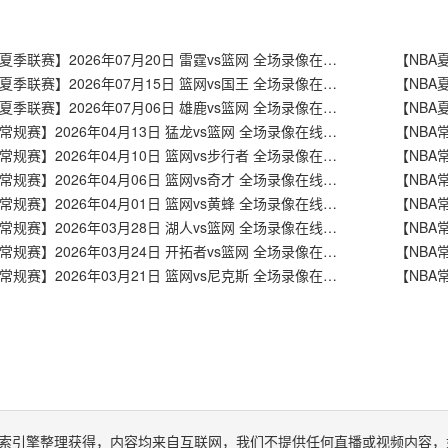
【NBA夏季联赛】2026年07月20日 雷霆vs篮网 全场录像在线回放
【NBA夏季联赛】2026年07月15日 篮网vs国王 全场录像在线回放
【NBA夏季联赛】2026年07月06日 雄鹿vs篮网 全场录像在线回放
【NBA常规赛】2026年04月13日 猛龙vs篮网 全场录像在线回放
【NBA常规赛】2026年04月10日 篮网vs步行者 全场录像在线回放
【NBA常规赛】2026年04月06日 篮网vs奇才 全场录像在线回放
【NBA常规赛】2026年04月01日 篮网vs黄蜂 全场录像在线回放
【NBA常规赛】2026年03月28日 湖人vs篮网 全场录像在线回放
【NBA常规赛】2026年03月24日 开拓者vs篮网 全场录像在线回放
【NBA常规赛】2026年03月21日 篮网vs尼克斯 全场录像在线回放
索引擎整理获得，内容均来自互联网，我们不提供任何直播或视频内容，