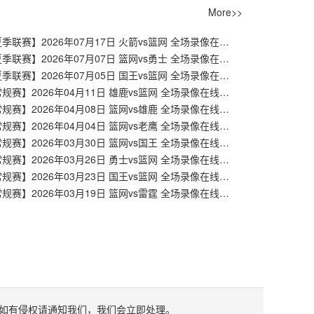
More>>
【NBA夏季联赛】2026年07月17日 火箭vs篮网 全场录像在线回放
【NBA夏季联赛】2026年07月07日 篮网vs勇士 全场录像在线回放
【NBA夏季联赛】2026年07月05日 国王vs篮网 全场录像在线回放
【NBA常规赛】2026年04月11日 雄鹿vs篮网 全场录像在线回放
【NBA常规赛】2026年04月08日 篮网vs雄鹿 全场录像在线回放
【NBA常规赛】2026年04月04日 篮网vs老鹰 全场录像在线回放
【NBA常规赛】2026年03月30日 篮网vs国王 全场录像在线回放
【NBA常规赛】2026年03月26日 勇士vs篮网 全场录像在线回放
【NBA常规赛】2026年03月23日 国王vs篮网 全场录像在线回放
【NBA常规赛】2026年03月19日 篮网vs雷霆 全场录像在线回放
如有侵权请通知我们，我们会立即处理。