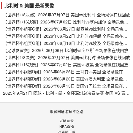
比利时 & 美国 最新录像
【世界杯1/8决赛】2026年07月07日 美国vs比利时 全场录像在线回放
【世界杯1/16决赛】2026年07月02日 比利时vs塞内加尔 全场录像在线回放
【世界杯小组赛G组】2026年06月27日 新西兰vs比利时 全场录像在线回放
【世界杯小组赛G组】2026年06月22日 比利时vs伊朗 全场录像在线回放
【世界杯小组赛G组】2026年06月16日 比利时vs埃及 全场录像在线回放
【足球友谊赛】2026年06月06日 比利时vs突尼斯 全场录像在线回放
【世界杯1/8决赛】2026年07月07日 美国vs比利时 全场录像在线回放
【世界杯1/16决赛】2026年07月02日 美国vs波黑 全场录像在线回放
【世界杯小组赛D组】2026年06月26日 土耳其vs美国 全场录像在线回放
【世界杯小组赛D组】2026年06月20日 美国vs澳大利亚 全场录像在线回放
【世界杯小组赛D组】2026年06月13日 美国vs巴拉圭 全场录像在线回放
2025年9月21日 网球・比利・简・金杯深圳总决赛决赛 美国 VS 意大利
收藏网址 看球不迷路
足球直播
NBA直播
动漫线上看