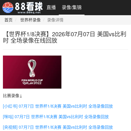
直播
录像/集锦
首页
世界杯录像
录像详情
【世界杯1/8决赛】2026年07月07日 美国vs比利
时 全场录像在线回放
比赛录像↓
[小红书] 07月7日 世界杯1/8决赛 美国vs比利时 全场录像回放
[咪咕] 07月7日 世界杯1/8决赛 美国vs比利时 全场录像回放
[央视频] 07月7日 世界杯1/8决赛 美国vs比利时 全场录像回放