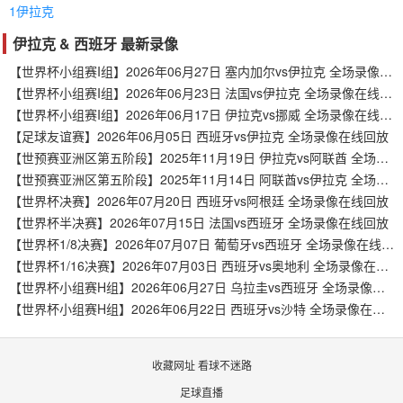
1伊拉克
伊拉克 & 西班牙 最新录像
【世界杯小组赛I组】2026年06月27日 塞内加尔vs伊拉克 全场录像在线回放
【世界杯小组赛I组】2026年06月23日 法国vs伊拉克 全场录像在线回放
【世界杯小组赛I组】2026年06月17日 伊拉克vs挪威 全场录像在线回放
【足球友谊赛】2026年06月05日 西班牙vs伊拉克 全场录像在线回放
【世预赛亚洲区第五阶段】2025年11月19日 伊拉克vs阿联酋 全场录像在线回放
【世预赛亚洲区第五阶段】2025年11月14日 阿联酋vs伊拉克 全场录像在线回放
【世界杯决赛】2026年07月20日 西班牙vs阿根廷 全场录像在线回放
【世界杯半决赛】2026年07月15日 法国vs西班牙 全场录像在线回放
【世界杯1/8决赛】2026年07月07日 葡萄牙vs西班牙 全场录像在线回放
【世界杯1/16决赛】2026年07月03日 西班牙vs奥地利 全场录像在线回放
【世界杯小组赛H组】2026年06月27日 乌拉圭vs西班牙 全场录像在线回放
【世界杯小组赛H组】2026年06月22日 西班牙vs沙特 全场录像在线回放
收藏网址 看球不迷路
足球直播