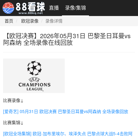
直播
录像/集锦
首页
欧冠录像
录像详情
【欧冠决赛】2026年05月31日 巴黎圣日耳曼vs
阿森纳 全场录像在线回放
比赛录像↓
[爱奇艺] 05月31日 欧冠决赛 巴黎圣日耳曼vs阿森纳 全场录像回放
比赛集锦↓
[欧冠全场集锦] 欧冠-加布里埃尔、埃泽失点 巴黎点球大战5-4击败阿