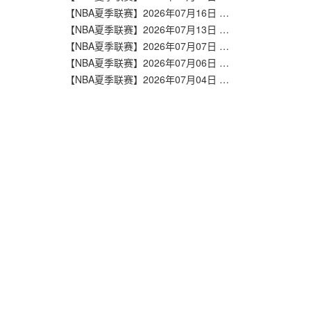
【NBA夏季联赛】2026年07月16日 马刺vs爵士 全场录像在线回放
【NBA夏季联赛】2026年07月13日 雄鹿vs马刺 全场录像在线回放
【NBA夏季联赛】2026年07月07日 马刺vs湖人 全场录像在线回放
【NBA夏季联赛】2026年07月06日 勇士vs马刺 全场录像在线回放
【NBA夏季联赛】2026年07月04日 马刺vs热火 全场录像在线回放