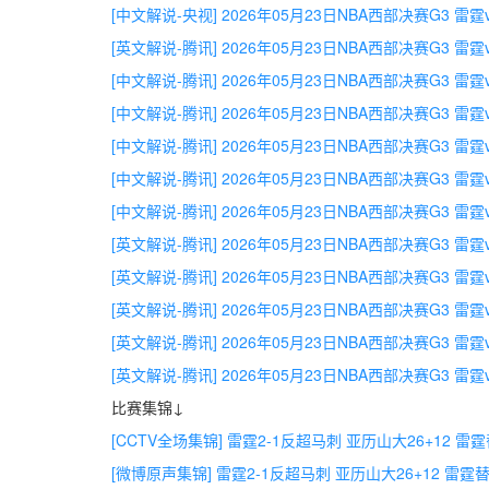
[中文解说-央视] 2026年05月23日NBA西部决赛G3 雷
[英文解说-腾讯] 2026年05月23日NBA西部决赛G3 雷
[中文解说-腾讯] 2026年05月23日NBA西部决赛G3 雷
[中文解说-腾讯] 2026年05月23日NBA西部决赛G3 雷
[中文解说-腾讯] 2026年05月23日NBA西部决赛G3 雷
[中文解说-腾讯] 2026年05月23日NBA西部决赛G3 雷
[中文解说-腾讯] 2026年05月23日NBA西部决赛G3 雷
[英文解说-腾讯] 2026年05月23日NBA西部决赛G3 雷
[英文解说-腾讯] 2026年05月23日NBA西部决赛G3 雷
[英文解说-腾讯] 2026年05月23日NBA西部决赛G3 雷
[英文解说-腾讯] 2026年05月23日NBA西部决赛G3 雷
[英文解说-腾讯] 2026年05月23日NBA西部决赛G3 雷
比赛集锦↓
[CCTV全场集锦] 雷霆2-1反超马刺 亚历山大26+12 雷
[微博原声集锦] 雷霆2-1反超马刺 亚历山大26+12 雷霆替