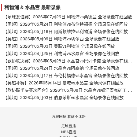
利物浦 & 水晶宫 最新录像
【足球友谊赛】2026年07月26日 利物浦vs桑德兰 全场录像在线回放
【英超】2026年05月24日 利物浦vs布伦特福德 全场录像在线回放
【英超】2026年05月16日 阿斯顿维拉vs利物浦 全场录像在线回放
【英超】2026年05月09日 利物浦vs切尔西 全场录像在线回放
【英超】2026年05月03日 曼联vs利物浦 全场录像在线回放
【英超】2026年04月25日 利物浦vs水晶宫 全场录像在线回放
【欧协联决赛】2026年05月28日 水晶宫vs巴列卡诺 全场录像在线回放
【英超】2026年05月24日 水晶宫vs阿森纳 全场录像在线回放
【英超】2026年05月17日 布伦特福德vs水晶宫 全场录像在线回放
【英超补赛】2026年05月14日 曼城vs水晶宫 全场录像在线回放
【欧协联半决赛次回合】2026年05月08日 水晶宫vs顿涅茨克矿工 全场录像在线回放
【英超】2026年05月03日 伯恩茅斯vs水晶宫 全场录像在线回放
收藏网址 看球不迷路
足球直播
NBA直播