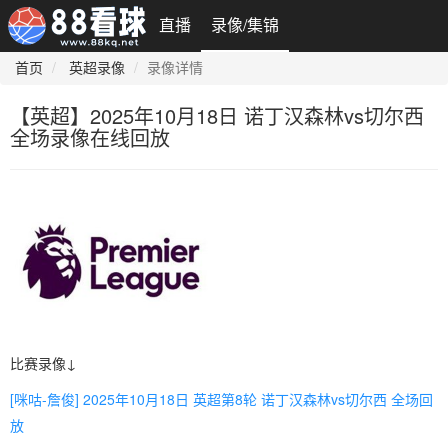
直播
录像/集锦
首页
英超录像
录像详情
【英超】2025年10月18日 诺丁汉森林vs切尔西
全场录像在线回放
比赛录像↓
[咪咕-詹俊] 2025年10月18日 英超第8轮 诺丁汉森林vs切尔西 全场回
放