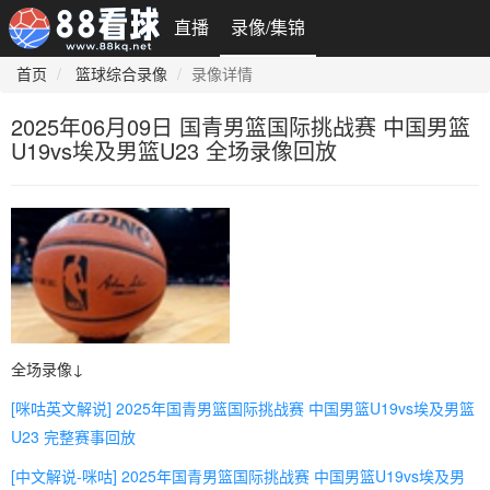
直播
录像/集锦
首页
篮球综合录像
录像详情
2025年06月09日 国青男篮国际挑战赛 中国男篮
U19vs埃及男篮U23 全场录像回放
全场录像↓
[咪咕英文解说] 2025年国青男篮国际挑战赛 中国男篮U19vs埃及男篮
U23 完整赛事回放
[中文解说-咪咕] 2025年国青男篮国际挑战赛 中国男篮U19vs埃及男