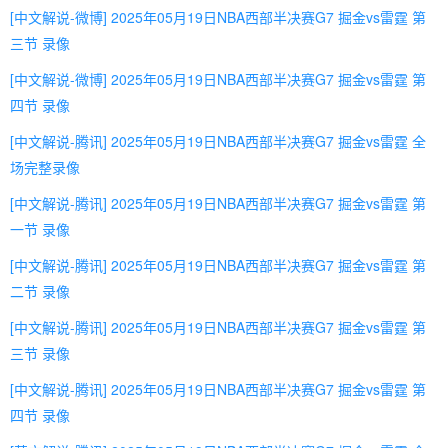
[中文解说-微博] 2025年05月19日NBA西部半决赛G7 掘金vs雷霆 第
三节 录像
[中文解说-微博] 2025年05月19日NBA西部半决赛G7 掘金vs雷霆 第
四节 录像
[中文解说-腾讯] 2025年05月19日NBA西部半决赛G7 掘金vs雷霆 全
场完整录像
[中文解说-腾讯] 2025年05月19日NBA西部半决赛G7 掘金vs雷霆 第
一节 录像
[中文解说-腾讯] 2025年05月19日NBA西部半决赛G7 掘金vs雷霆 第
二节 录像
[中文解说-腾讯] 2025年05月19日NBA西部半决赛G7 掘金vs雷霆 第
三节 录像
[中文解说-腾讯] 2025年05月19日NBA西部半决赛G7 掘金vs雷霆 第
四节 录像