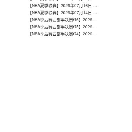
【NBA夏季联赛】2026年07月16日 森林狼vs步行者 全场录像在线回放
【NBA夏季联赛】2026年07月14日 开拓者vs森林狼 全场录像在线回放
【NBA季后赛西部半决赛G6】2026年05月16日 森林狼vs马刺 全场录像在线回放
【NBA季后赛西部半决赛G5】2026年05月13日 马刺vs森林狼 全场录像在线回放
【NBA季后赛西部半决赛G4】2026年05月11日 森林狼vs马刺 全场录像在线回放