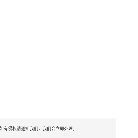
如有侵权请通知我们，我们会立即处理。