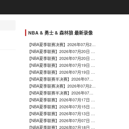
NBA & 勇士 & 森林狼 最新录像
【NBA夏季联赛决赛】2026年07月20日 灰熊vs勇士 全场录像在线回放
【NBA夏季联赛】2026年07月20日 猛龙vs掘金 全场录像在线回放
【NBA夏季联赛】2026年07月20日 雷霆vs篮网 全场录像在线回放
【NBA夏季联赛】2026年07月19日 太阳vs马刺 全场录像在线回放
【NBA夏季联赛】2026年07月19日 鹈鹕vs步行者 全场录像在线回放
【NBA夏季联赛半决赛】2026年07月19日 湖人vs勇士 全场录像在线回放
【NBA夏季联赛决赛】2026年07月20日 灰熊vs勇士 全场录像在线回放
【NBA夏季联赛半决赛】2026年07月19日 湖人vs勇士 全场录像在线回放
【NBA夏季联赛】2026年07月17日 尼克斯vs勇士 全场录像在线回放
【NBA夏季联赛】2026年07月15日 勇士vs灰熊 全场录像在线回放
【NBA夏季联赛】2026年07月13日 勇士vs雷霆 全场录像在线回放
【NBA夏季联赛】2026年07月07日 勇士vs热火 全场录像在线回放
【NBA夏季联赛】2026年07月18日 快船vs森林狼 全场录像在线回放