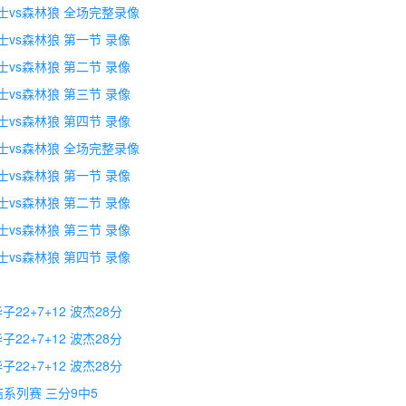
 勇士vs森林狼 全场完整录像
勇士vs森林狼 第一节 录像
勇士vs森林狼 第二节 录像
勇士vs森林狼 第三节 录像
勇士vs森林狼 第四节 录像
 勇士vs森林狼 全场完整录像
勇士vs森林狼 第一节 录像
勇士vs森林狼 第二节 录像
勇士vs森林狼 第三节 录像
勇士vs森林狼 第四节 录像
22+7+12 波杰28分
22+7+12 波杰28分
22+7+12 波杰28分
结系列赛 三分9中5