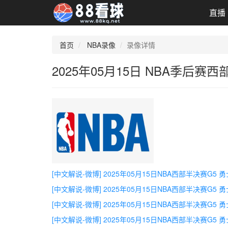
直播
首页
NBA录像
录像详情
2025年05月15日 NBA季后赛
[中文解说-微博] 2025年05月15日NBA西部半决赛G5 
[中文解说-微博] 2025年05月15日NBA西部半决赛G5 
[中文解说-微博] 2025年05月15日NBA西部半决赛G5 
[中文解说-微博] 2025年05月15日NBA西部半决赛G5 