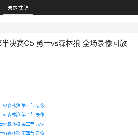
录像/集锦
西部半决赛G5 勇士vs森林狼 全场录像回放
勇士vs森林狼 第一节 录像
勇士vs森林狼 第二节 录像
勇士vs森林狼 第三节 录像
勇士vs森林狼 第四节 录像