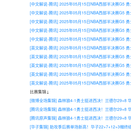
[中文解说-腾讯] 2025年05月15日NBA西部半决赛G5
[中文解说-腾讯] 2025年05月15日NBA西部半决赛G5 
[中文解说-腾讯] 2025年05月15日NBA西部半决赛G5 
[中文解说-腾讯] 2025年05月15日NBA西部半决赛G5 
[中文解说-腾讯] 2025年05月15日NBA西部半决赛G5 
[英文解说-腾讯] 2025年05月15日NBA西部半决赛G5
[英文解说-腾讯] 2025年05月15日NBA西部半决赛G5 
[英文解说-腾讯] 2025年05月15日NBA西部半决赛G5 
[英文解说-腾讯] 2025年05月15日NBA西部半决赛G5 
[英文解说-腾讯] 2025年05月15日NBA西部半决赛G5 
比赛集锦↓
[微博全场集锦] 森林狼4-1勇士挺进西决！兰德尔29+8 华子
[腾讯全场集锦] 森林狼4-1勇士挺进西决！兰德尔29+8 华子
[腾讯原声集锦] 森林狼4-1勇士挺进西决！兰德尔29+8 华子
[华子集锦] 助攻季后赛单场新高！华子22+7+12+3帽终